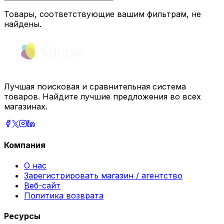
Товары, соответствующие вашим фильтрам, не
найдены.
Лучшая поисковая и сравнительная система
товаров. Найдите лучшие предложения во всех
магазинах.
Компания
О нас
Зарегистрировать магазин / агентство
Веб-сайт
Политика возврата
Ресурсы