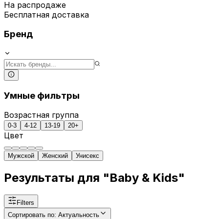
На распродаже
Бесплатная доставка
Бренд
Умные фильтры
Возрастная группа
0-3
4-12
13-19
20+
Цвет
Мужской
Женский
Унисекс
Результаты для "Baby & Kids"
Filters
Сортировать по
:
Актуальность