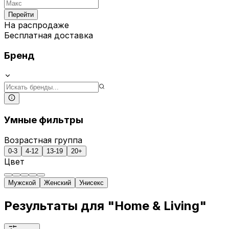
Перейти
На распродаже
Бесплатная доставка
Бренд
Умные фильтры
Возрастная группа
0-3
4-12
13-19
20+
Цвет
Мужской
Женский
Унисекс
Результаты для "Home & Living"