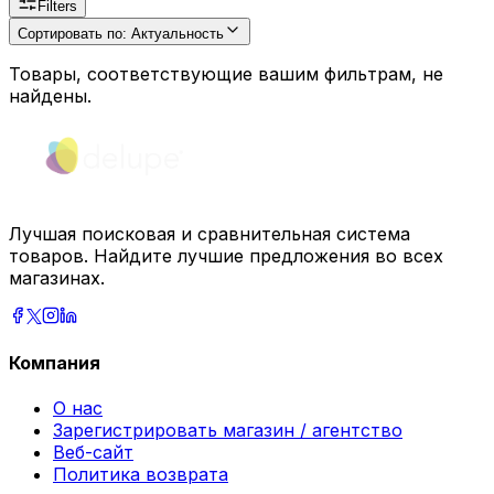
Filters
Сортировать по
:
Актуальность
Товары, соответствующие вашим фильтрам, не
найдены.
Лучшая поисковая и сравнительная система
товаров. Найдите лучшие предложения во всех
магазинах.
Компания
О нас
Зарегистрировать магазин / агентство
Веб-сайт
Политика возврата